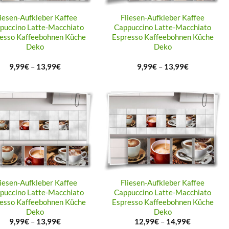
liesen-Aufkleber Kaffee
Fliesen-Aufkleber Kaffee
puccino Latte-Macchiato
Cappuccino Latte-Macchiato
esso Kaffeebohnen Küche
Espresso Kaffeebohnen Küche
Deko
Deko
9,99
€
–
13,99
€
9,99
€
–
13,99
€
liesen-Aufkleber Kaffee
Fliesen-Aufkleber Kaffee
puccino Latte-Macchiato
Cappuccino Latte-Macchiato
esso Kaffeebohnen Küche
Espresso Kaffeebohnen Küche
Deko
Deko
9,99
€
–
13,99
€
12,99
€
–
14,99
€