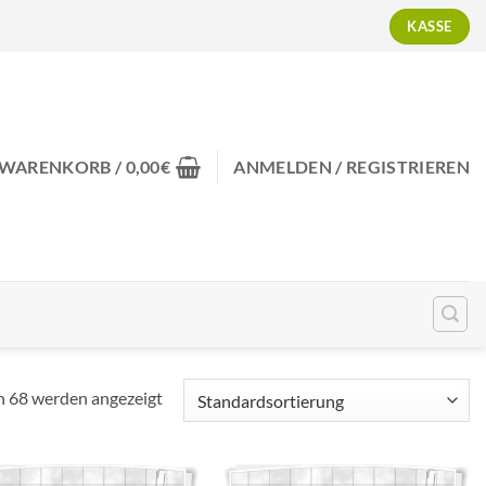
KASSE
WARENKORB /
0,00
€
ANMELDEN / REGISTRIEREN
n 68 werden angezeigt