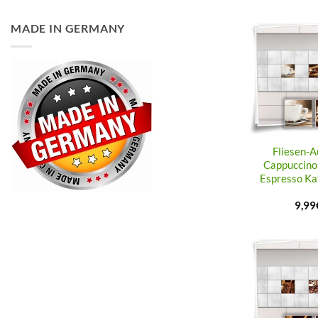
MADE IN GERMANY
Fliesen-A
Cappuccino
Espresso Ka
9,99