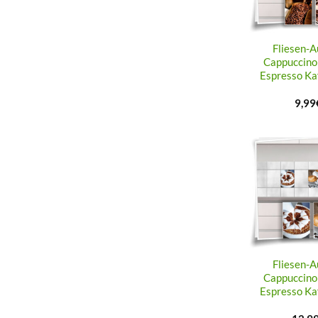
Fliesen-A
Cappuccino
Espresso Ka
9,99
Fliesen-A
Cappuccino
Espresso Ka