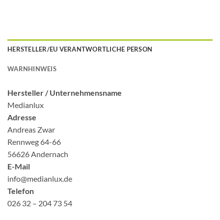
HERSTELLER/EU VERANTWORTLICHE PERSON
WARNHINWEIS
Hersteller /
Unternehmensname
Medianlux
Adresse
Andreas Zwar
Rennweg 64-66
56626 Andernach
E-Mail
info@medianlux.de
Telefon
026 32 – 204 73 54