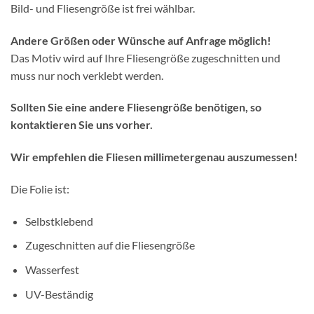
Bild- und Fliesengröße ist frei wählbar.
Andere Größen oder Wünsche auf Anfrage möglich!
Das Motiv wird auf Ihre Fliesengröße zugeschnitten und
muss nur noch verklebt werden.
Sollten Sie eine andere Fliesengröße benötigen, so
kontaktieren Sie uns vorher.
Wir empfehlen die Fliesen millimetergenau auszumessen!
Die Folie ist:
Selbstklebend
Zugeschnitten auf die Fliesengröße
Wasserfest
UV-Beständig