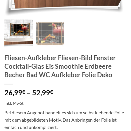
Fliesen-Aufkleber Fliesen-Bild Fenster
Cocktail-Glas Eis Smoothie Erdbeere
Becher Bad WC Aufkleber Folie Deko
26,99
–
52,99
€
€
inkl. MwSt.
Bei diesem Angebot handelt es sich um selbstklebende Folie
mit dem abgebildeten Motiv. Das Anbringen der Folie ist
einfach und unkompliziert.