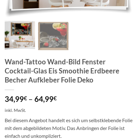
Wand-Tattoo Wand-Bild Fenster
Cocktail-Glas Eis Smoothie Erdbeere
Becher Aufkleber Folie Deko
34,99
–
64,99
€
€
inkl. MwSt.
Bei diesem Angebot handelt es sich um selbstklebende Folie
mit dem abgebildeten Motiv. Das Anbringen der Folie ist
einfach und unkompliziert.