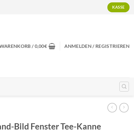
KASSE
WARENKORB /
0,00
€
ANMELDEN / REGISTRIEREN
nd-Bild Fenster Tee-Kanne