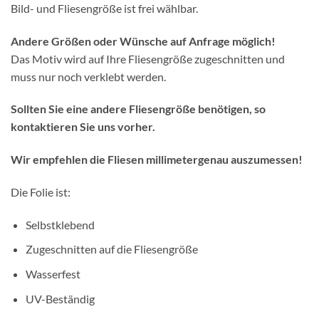
Bild- und Fliesengröße ist frei wählbar.
Andere Größen oder Wünsche auf Anfrage möglich!
Das Motiv wird auf Ihre Fliesengröße zugeschnitten und
muss nur noch verklebt werden.
Sollten Sie eine andere Fliesengröße benötigen, so
kontaktieren Sie uns vorher.
Wir empfehlen die Fliesen millimetergenau auszumessen!
Die Folie ist:
Selbstklebend
Zugeschnitten auf die Fliesengröße
Wasserfest
UV-Beständig