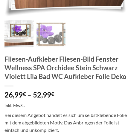
Fliesen-Aufkleber Fliesen-Bild Fenster
Wellness SPA Orchidee Stein Schwarz
Violett Lila Bad WC Aufkleber Folie Deko
26,99
–
52,99
€
€
inkl. MwSt.
Bei diesem Angebot handelt es sich um selbstklebende Folie
mit dem abgebildeten Motiv. Das Anbringen der Folie ist
einfach und unkompliziert.