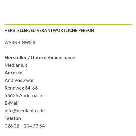
HERSTELLER/EU VERANTWORTLICHE PERSON
WARNHINWEIS
Hersteller /
Unternehmensname
Medianlux
Adresse
Andreas Zwar
Rennweg 64-66
56626 Andernach
E-Mail
info@medianlux.de
Telefon
026 32 – 204 73 54