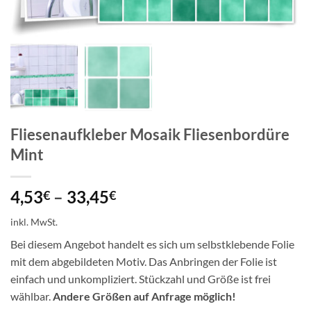
Fliesenaufkleber Mosaik Fliesenbordüre
Mint
4,53
–
33,45
€
€
inkl. MwSt.
Bei diesem Angebot handelt es sich um selbstklebende Folie
mit dem abgebildeten Motiv. Das Anbringen der Folie ist
einfach und unkompliziert. Stückzahl und Größe ist frei
wählbar.
Andere Größen auf Anfrage möglich!