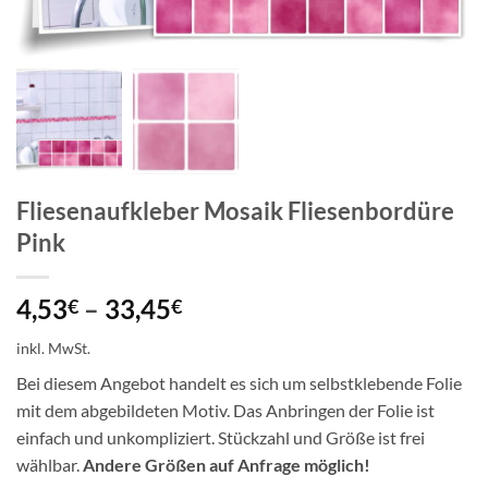
Fliesenaufkleber Mosaik Fliesenbordüre
Pink
4,53
–
33,45
€
€
inkl. MwSt.
Bei diesem Angebot handelt es sich um selbstklebende Folie
mit dem abgebildeten Motiv. Das Anbringen der Folie ist
einfach und unkompliziert. Stückzahl und Größe ist frei
wählbar.
Andere Größen auf Anfrage möglich!