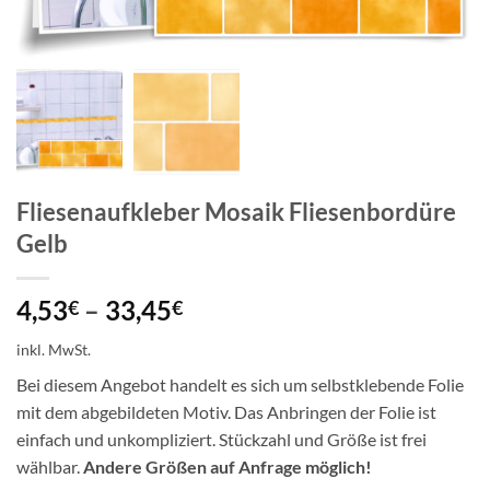
Fliesenaufkleber Mosaik Fliesenbordüre
Gelb
4,53
–
33,45
€
€
inkl. MwSt.
Bei diesem Angebot handelt es sich um selbstklebende Folie
mit dem abgebildeten Motiv. Das Anbringen der Folie ist
einfach und unkompliziert. Stückzahl und Größe ist frei
wählbar.
Andere Größen auf Anfrage möglich!