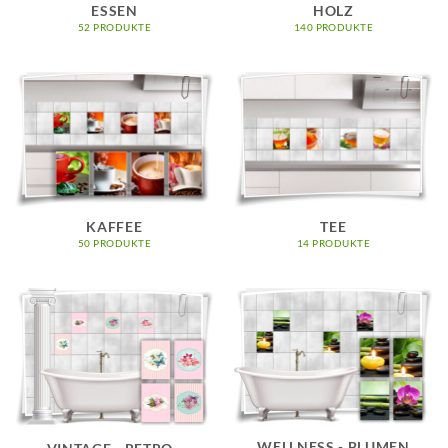
ESSEN
HOLZ
52 PRODUKTE
140 PRODUKTE
KAFFEE
TEE
50 PRODUKTE
14 PRODUKTE
WELLNESS - BLUMEN